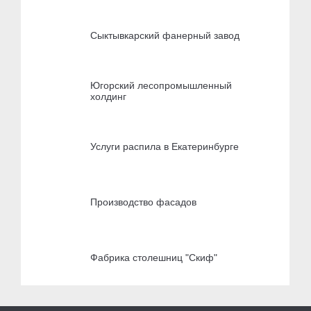
Сыктывкарский фанерный завод
Югорский лесопромышленный
холдинг
Услуги распила в Екатеринбурге
Производство фасадов
Фабрика столешниц "Скиф"