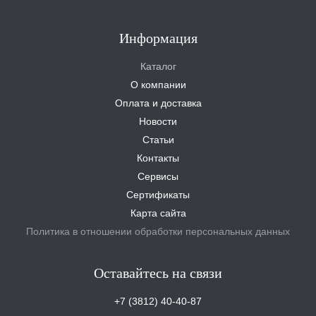
Информация
Каталог
О компании
Оплата и доставка
Новости
Статьи
Контакты
Сервисы
Сертификаты
Карта сайта
Политика в отношении обработки персональных данных
Оставайтесь на связи
+7 (3812) 40-40-87