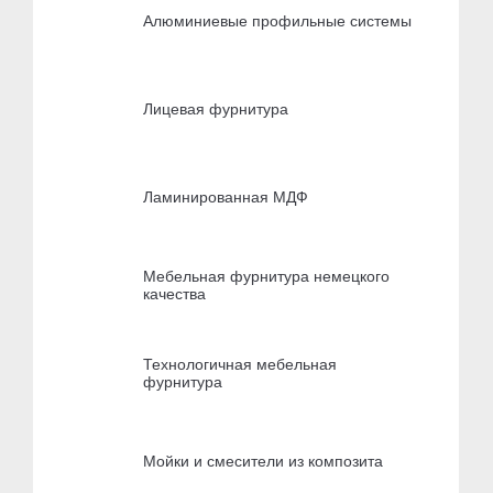
Алюминиевые профильные системы
Лицевая фурнитура
Ламинированная МДФ
Мебельная фурнитура немецкого
качества
Технологичная мебельная
фурнитура
Мойки и смесители из композита