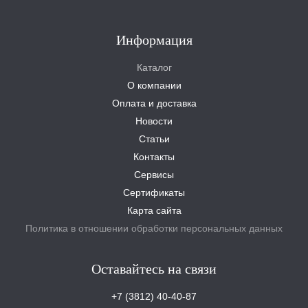
Информация
Каталог
О компании
Оплата и доставка
Новости
Статьи
Контакты
Сервисы
Сертификаты
Карта сайта
Политика в отношении обработки персональных данных
Оставайтесь на связи
+7 (3812) 40-40-87