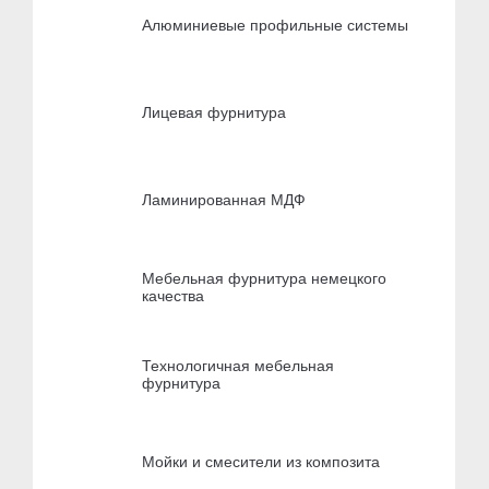
Алюминиевые профильные системы
Лицевая фурнитура
Ламинированная МДФ
Мебельная фурнитура немецкого
качества
Технологичная мебельная
фурнитура
Мойки и смесители из композита