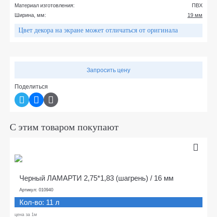
Материал изготовления:
ПВХ
Ширина, мм:
19 мм
Цвет декора на экране может отличаться от оригинала
Запросить цену
Поделиться
С этим товаром покупают
Черный ЛАМАРТИ 2,75*1,83 (шагрень) / 16 мм
Артикул: 010940
Кол-во: 11 л
цена за 1м