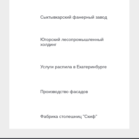
Сыктывкарский фанерный завод
Югорский лесопромышленный
холдинг
Услуги распила в Екатеринбурге
Производство фасадов
Фабрика столешниц "Скиф"