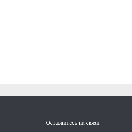
Оставайтесь на связи