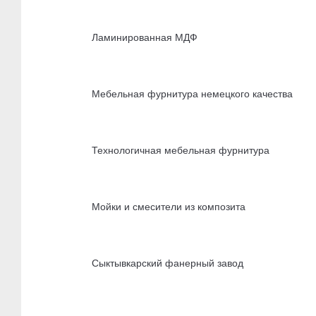
Ламинированная МДФ
Мебельная фурнитура немецкого качества
Технологичная мебельная фурнитура
Мойки и смесители из композита
Сыктывкарский фанерный завод