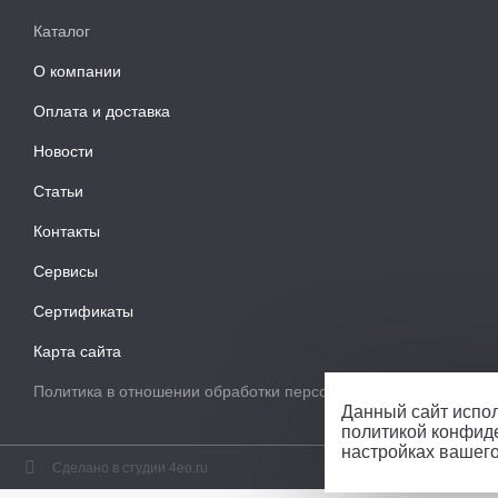
Каталог
О компании
Оплата и доставка
Новости
Статьи
Контакты
Сервисы
Сертификаты
Карта сайта
Политика в отношении обработки персональных данных
Данный сайт испол
политикой конфид
настройках вашег
Сделано в студии 4eo.ru