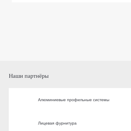
Наши партнёры
Алюминиевые профильные системы
Лицевая фурнитура