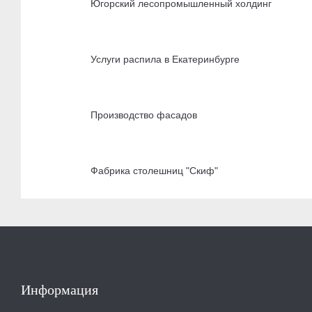
Югорский лесопромышленный холдинг
Услуги распила в Екатеринбурге
Производство фасадов
Фабрика столешниц "Скиф"
Информация