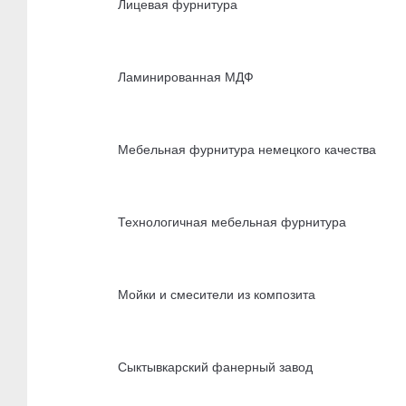
Лицевая фурнитура
Ламинированная МДФ
Мебельная фурнитура немецкого качества
Технологичная мебельная фурнитура
Мойки и смесители из композита
Сыктывкарский фанерный завод