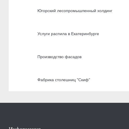
Югорский лесопромышленный холдинг
Услуги распила в Екатеринбурге
Производство фасадов
Фабрика столешниц "Скиф"