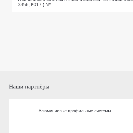
3356, К017 ) N*
Наши партнёры
Алюминиевые профильные системы