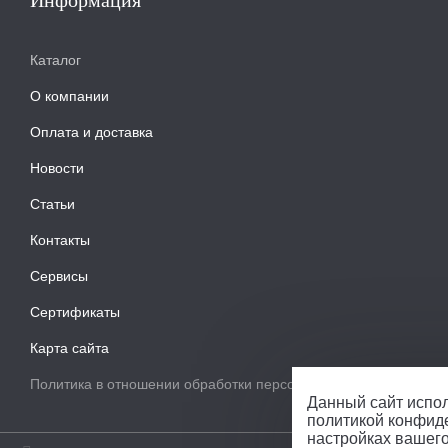
Информация
Каталог
О компании
Оплата и доставка
Новости
Статьи
Контакты
Сервисы
Сертификаты
Карта сайта
Политика в отношении обработки персональных данных
Данный сайт испол
политикой конфид
настройках вашег