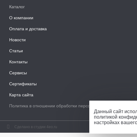
Каталог
О компании
Оплата и доставка
Новости
Статьи
Контакты
Сервисы
Сертификаты
Карта сайта
Политика в отношении обработки персональных данных
Данный сайт испол
политикой конфид
настройках вашег
Сделано в студии 4eo.ru