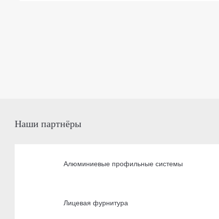
Наши партнёры
Алюминиевые профильные системы
Лицевая фурнитура