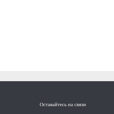
Оставайтесь на связи