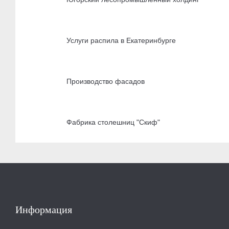
Услуги распила в Екатеринбурге
Производство фасадов
Фабрика столешниц "Скиф"
Информация