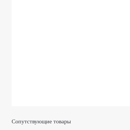
Сопутствующие товары