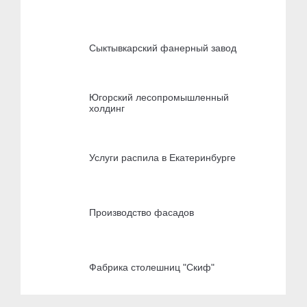
Сыктывкарский фанерный завод
Югорский лесопромышленный
холдинг
Услуги распила в Екатеринбурге
Производство фасадов
Фабрика столешниц "Скиф"