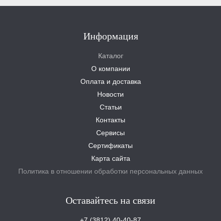
Информация
Каталог
О компании
Оплата и доставка
Новости
Статьи
Контакты
Сервисы
Сертификаты
Карта сайта
Политика в отношении обработки персональных данных
Оставайтесь на связи
+7 (3812) 40-40-87