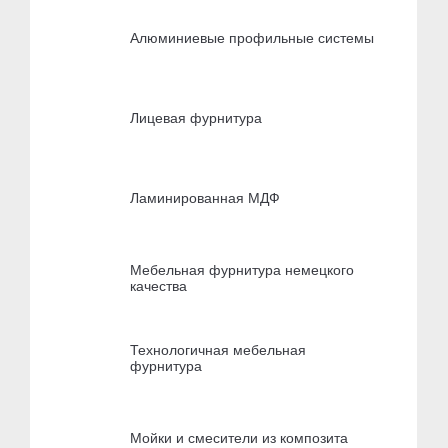
Алюминиевые профильные системы
Лицевая фурнитура
Ламинированная МДФ
Мебельная фурнитура немецкого
качества
Технологичная мебельная
фурнитура
Мойки и смесители из композита